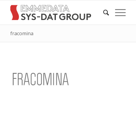
fracomina