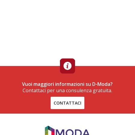
Vuoi maggiori informazioni su D-Moda?
Contattaci per una consulenza gratuita.
CONTATTACI