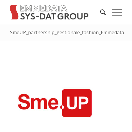
SmeUP_partnership_gestionale_fashion_Emmedata